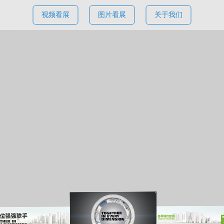
视频看展
图片看展
关于我们