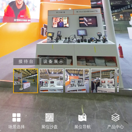
接待台
设备展示
场景选择
展位沙盘
展位导航
产品中心