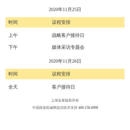
2020年11月25日
时间
议程安排
上午
战略客户接待日
下午
媒体采访专题会
2020年11月26日
时间
议程安排
全天
客户接待日
上海金泰版权所有
中国路面机械网提供技术支持
400-158-6998