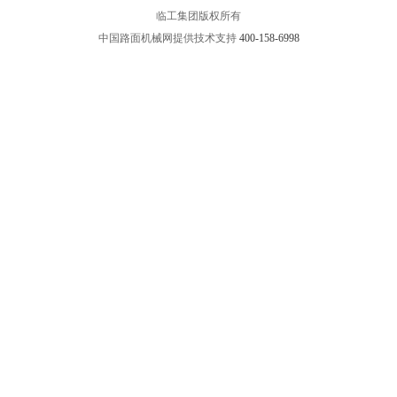
临工集团版权所有
中国路面机械网提供技术支持
400-158-6998