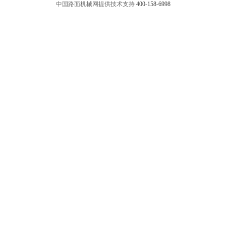
中国路面机械网提供技术支持
400-158-6998