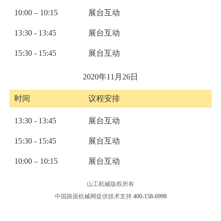
10:00 – 10:15
展台互动
13:30 - 13:45
展台互动
15:30 - 15:45
展台互动
2020年11月26日
时间
议程安排
13:30 - 13:45
展台互动
15:30 - 15:45
展台互动
10:00 – 10:15
展台互动
山工机械版权所有
中国路面机械网提供技术支持
400-158-6998