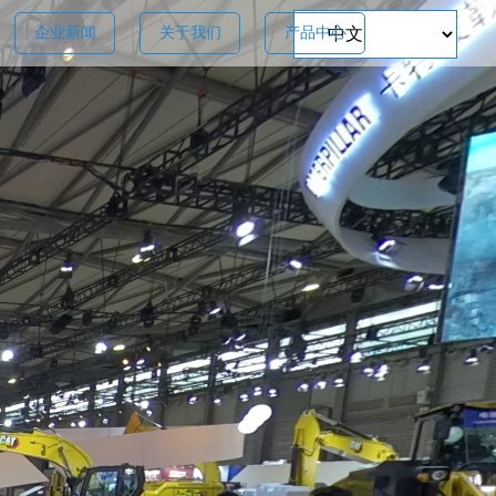
企业新闻
关于我们
产品中心