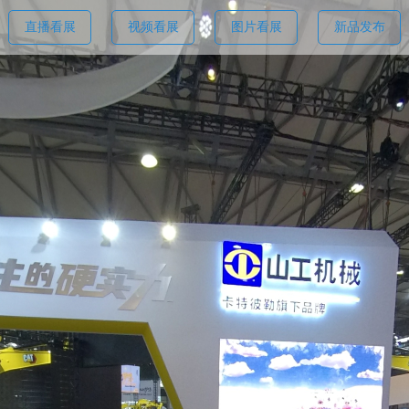
直播看展
视频看展
图片看展
新品发布