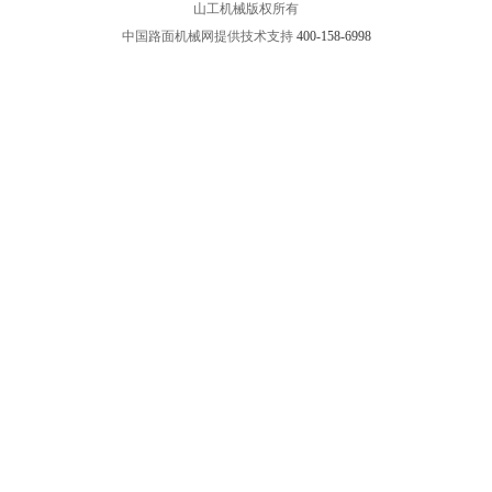
山工机械版权所有
中国路面机械网提供技术支持
400-158-6998