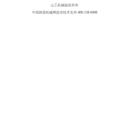
山工机械版权所有
中国路面机械网提供技术支持
400-158-6998