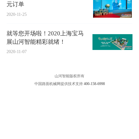
元订单
2020-11-25
就等您开场啦！2020上海宝马
展山河智能精彩就绪！
2020-11-07
山河智能版权所有
中国路面机械网提供技术支持
400-158-6998