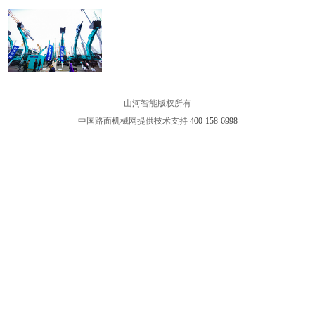
山河智能版权所有
中国路面机械网提供技术支持
400-158-6998