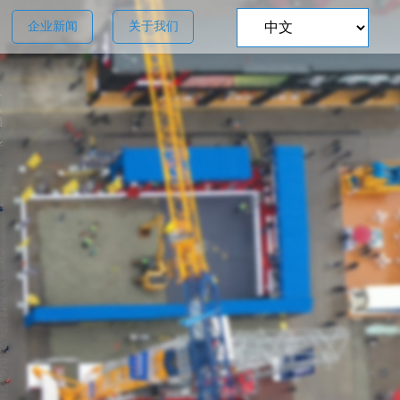
企业新闻
关于我们