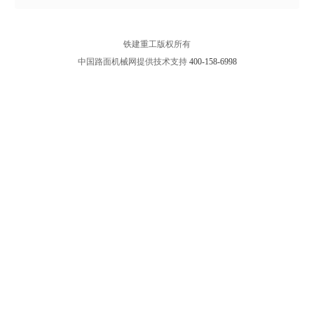
铁建重工版权所有
中国路面机械网提供技术支持
400-158-6998