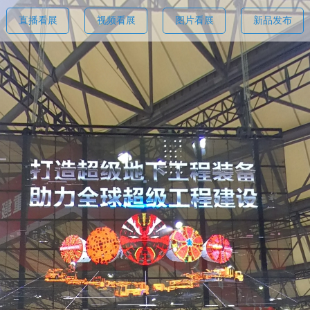
直播看展
视频看展
图片看展
新品发布