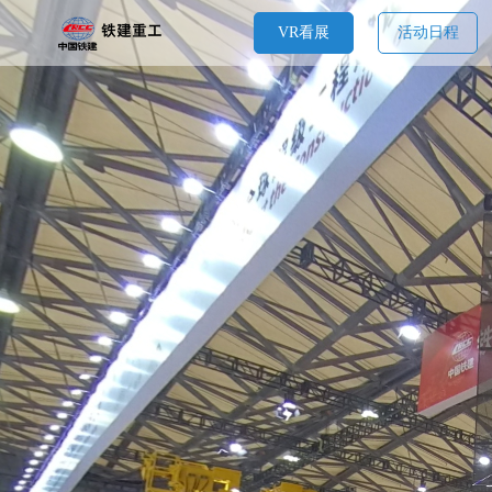
VR看展
活动日程