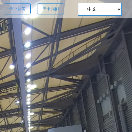
企业新闻
关于我们