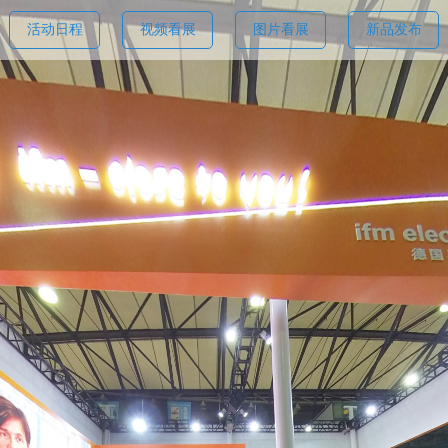
活动日程
视频看展
图片看展
新品发布