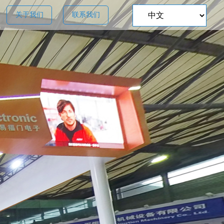
关于我们
联系我们