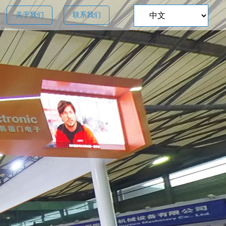
关于我们
联系我们