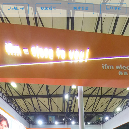
活动日程
视频看展
图片看展
新品发布