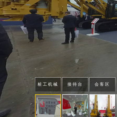
桩工机械
接待台
会客区