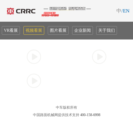
中
/EN
VR看展
视频看展
图片看展
企业新闻
关于我们
中车版权所有
中国路面机械网提供技术支持
400-158-6998