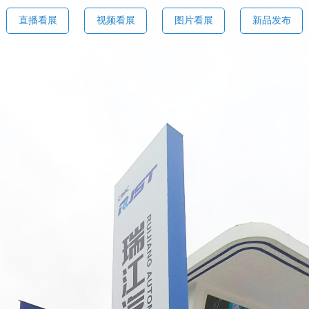
直播看展
视频看展
图片看展
新品发布