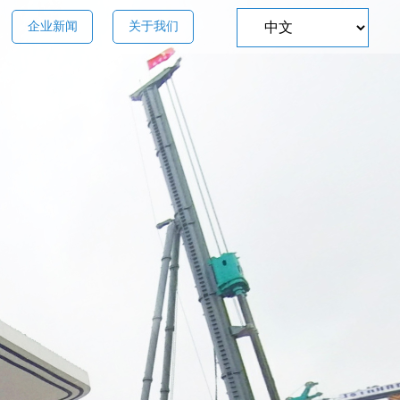
企业新闻
关于我们