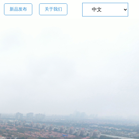
新品发布
关于我们