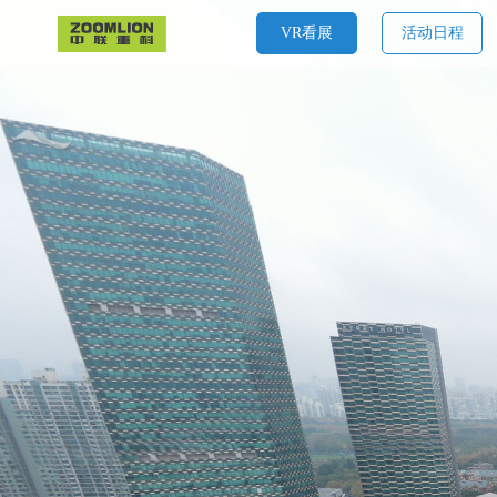
VR看展
活动日程