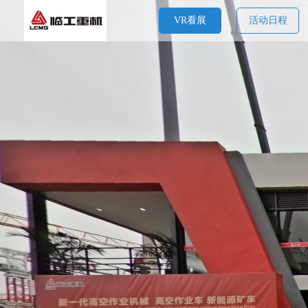
VR看展
活动日程