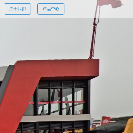
关于我们
产品中心