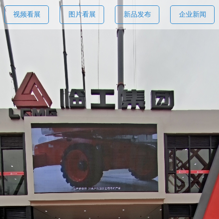
视频看展
图片看展
新品发布
企业新闻