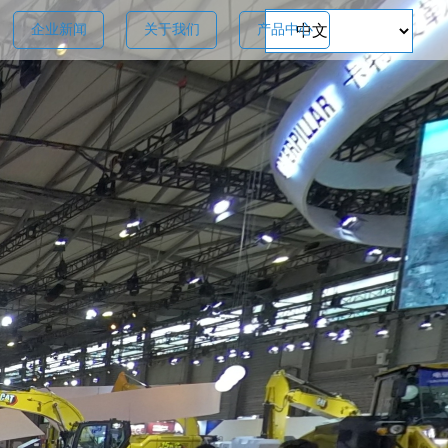
企业新闻
关于我们
产品中心