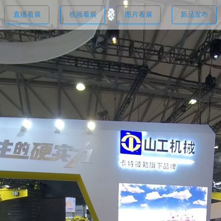
直播看展
视频看展
图片看展
新品发布