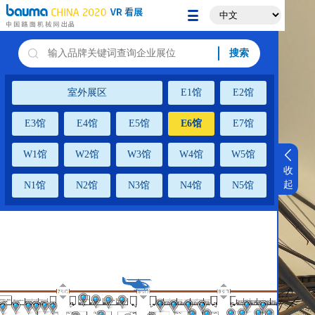
搜索
室外展区
E1馆
E2馆
E3馆
E4馆
E5馆
E6馆
E7馆
W1馆
W2馆
W3馆
W4馆
W5馆
收
起
N1馆
N2馆
N3馆
N4馆
N5馆
E6馆