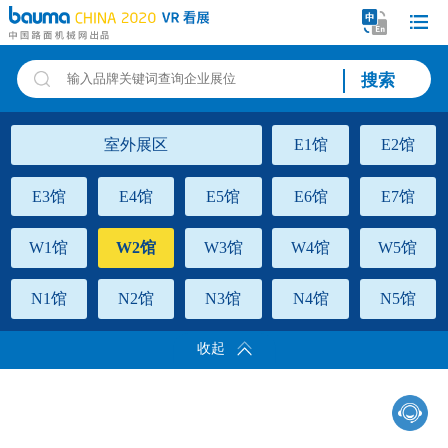
搜索
室外展区
E1馆
E2馆
E3馆
E4馆
E5馆
E6馆
E7馆
W1馆
W2馆
W3馆
W4馆
W5馆
N1馆
N2馆
N3馆
N4馆
N5馆
收起