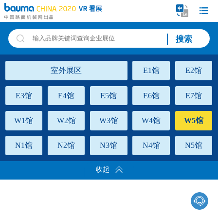
搜索
室外展区
E1馆
E2馆
E3馆
E4馆
E5馆
E6馆
E7馆
W1馆
W2馆
W3馆
W4馆
W5馆
N1馆
N2馆
N3馆
N4馆
N5馆
收起