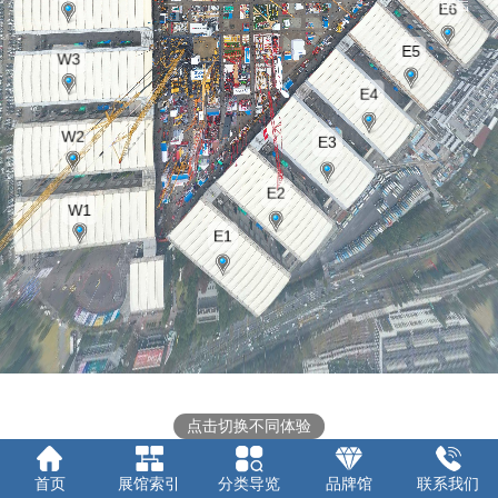
留言
点击切换不同体验
首页
展馆索引
分类导览
品牌馆
联系我们