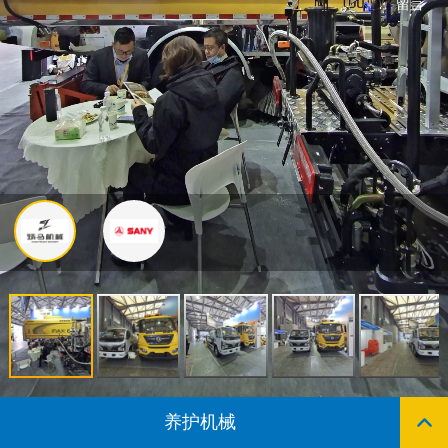
留言
养护机械