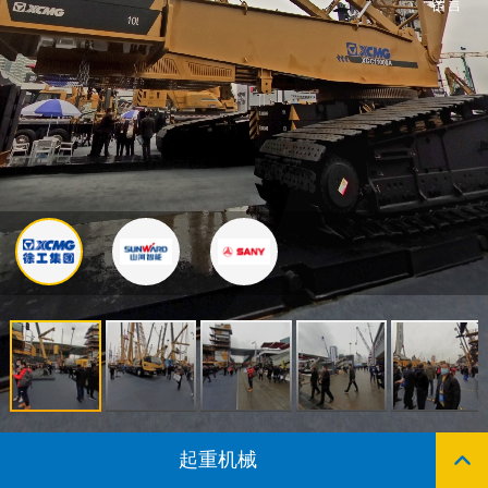
留言
起重机械